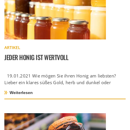
ARTIKEL
JEDER HONIG IST WERTVOLL
19.01.2021 Wie mögen Sie ihren Honig am liebsten?
Lieber ein klares süßes Gold, herb und dunkel oder
vielleicht sogar […]
Weiterlesen