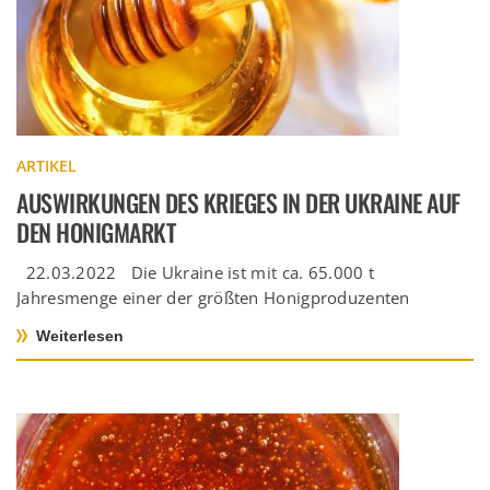
ARTIKEL
AUSWIRKUNGEN DES KRIEGES IN DER UKRAINE AUF
DEN HONIGMARKT
22.03.2022 Die Ukraine ist mit ca. 65.000 t
Jahresmenge einer der größten Honigproduzenten
weltweit. Der wichtigste Handelspartner der […]
Weiterlesen