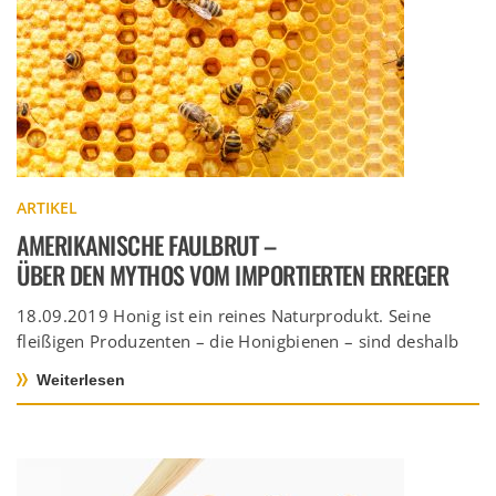
ARTIKEL
AMERIKANISCHE FAULBRUT –
ÜBER DEN MYTHOS VOM IMPORTIERTEN ERREGER
18.09.2019 Honig ist ein reines Naturprodukt. Seine
fleißigen Produzenten – die Honigbienen – sind deshalb
äußeren Einflüssen ausgesetzt. Krankheitserreger wie […]
Weiterlesen