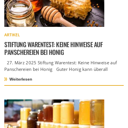
ARTIKEL
STIFTUNG WARENTEST: KEINE HINWEISE AUF
PANSCHEREIEN BEI HONIG
27. März 2025 Stiftung Warentest: Keine Hinweise auf
Panschereien bei Honig Guter Honig kann überall
herkommen In dieser […]
Weiterlesen