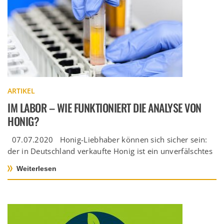
ARTIKEL
IM LABOR – WIE FUNKTIONIERT DIE ANALYSE VON
HONIG?
07.07.2020 Honig-Liebhaber können sich sicher sein:
der in Deutschland verkaufte Honig ist ein unverfälschtes
Naturprodukt. Grund dafür ist […]
Weiterlesen