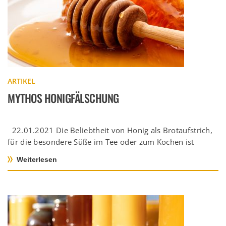
ARTIKEL
MYTHOS HONIGFÄLSCHUNG
22.01.2021 Die Beliebtheit von Honig als Brotaufstrich,
für die besondere Süße im Tee oder zum Kochen ist
ungebrochen. Im […]
Weiterlesen