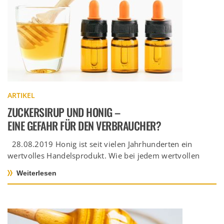
ARTIKEL
ZUCKERSIRUP UND HONIG –
EINE GEFAHR FÜR DEN VERBRAUCHER?
28.08.2019 Honig ist seit vielen Jahrhunderten ein
wertvolles Handelsprodukt. Wie bei jedem wertvollen
Produkt besteht auch bei Honig die […]
Weiterlesen