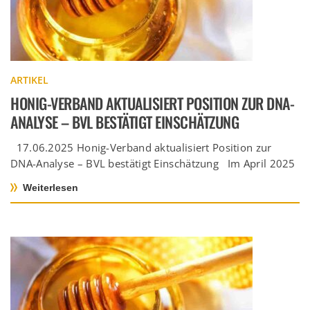
ARTIKEL
HONIG-VERBAND AKTUALISIERT POSITION ZUR DNA-
ANALYSE – BVL BESTÄTIGT EINSCHÄTZUNG
17.06.2025 Honig-Verband aktualisiert Position zur
DNA-Analyse – BVL bestätigt Einschätzung Im April 2025
hat der Honig-Verband e.V. eine […]
Weiterlesen