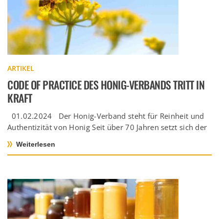
ARTIKEL
CODE OF PRACTICE DES HONIG-VERBANDS TRITT IN
KRAFT
01.02.2024 Der Honig-Verband steht für Reinheit und
Authentizität von Honig Seit über 70 Jahren setzt sich der
Honig-Verband […]
Weiterlesen