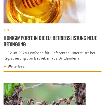
ARTIKEL
HONIGIMPORTE IN DIE EU: BETRIEBSLISTUNG NEUE
BEDINGUNG
02.08.2024 Leitfaden für Lieferanten unterstützt bei
Registrierung von Betrieben aus Drittländern
entsprechend der Delegierten Verordnung (EU)
Weiterlesen
2023/2652 […]