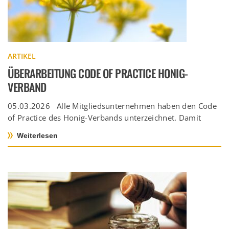
ARTIKEL
ÜBERARBEITUNG CODE OF PRACTICE HONIG-
VERBAND
05.03.2026 Alle Mitgliedsunternehmen haben den Code
of Practice des Honig-Verbands unterzeichnet. Damit
bekräftigen sie ihre gemeinsame Verpflichtung zu klaren
Weiterlesen
[…]