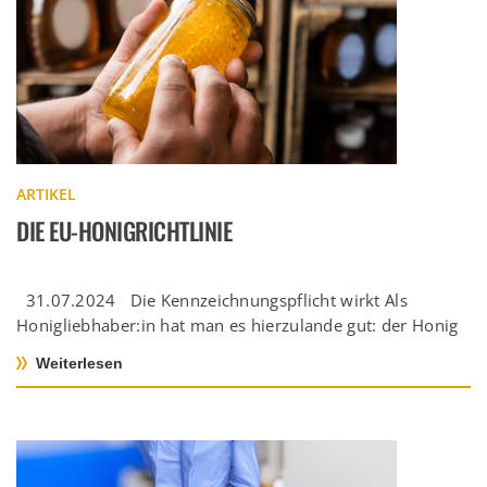
ARTIKEL
DIE EU-HONIGRICHTLINIE
31.07.2024 Die Kennzeichnungspflicht wirkt Als
Honigliebhaber:in hat man es hierzulande gut: der Honig
in unseren Supermärkten ist nicht […]
Weiterlesen