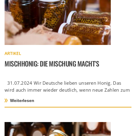
ARTIKEL
MISCHHONIG: DIE MISCHUNG MACHT’S
31.07.2024 Wir Deutsche lieben unseren Honig. Das
wird auch immer wieder deutlich, wenn neue Zahlen zum
hiesigen Honigkonsum veröffentlicht […]
Weiterlesen