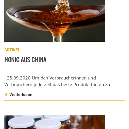
ARTIKEL
HONIG AUS CHINA
25.09.2020 Um den Verbraucherinnen und
Verbrauchern jederzeit das beste Produkt bieten zu
können, sind die deutschen Honig-Abfüller jederzeit
Weiterlesen
weltweit […]