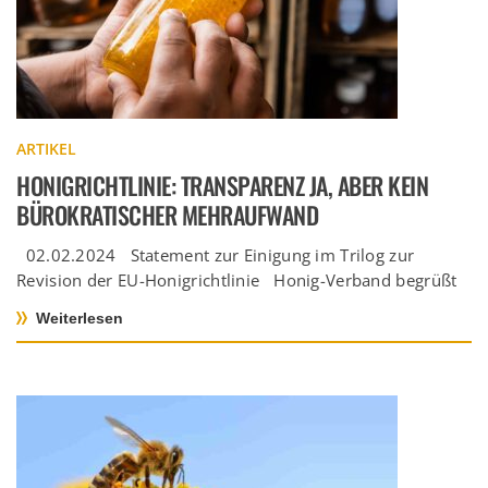
ARTIKEL
HONIGRICHTLINIE: TRANSPARENZ JA, ABER KEIN
BÜROKRATISCHER MEHRAUFWAND
02.02.2024 Statement zur Einigung im Trilog zur
Revision der EU-Honigrichtlinie Honig-Verband begrüßt
Transparenz und Information für Verbrauchende […]
Weiterlesen