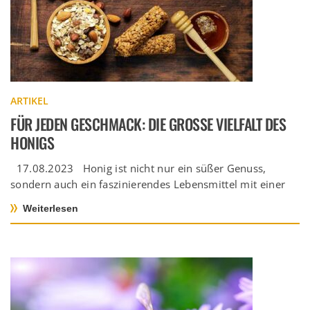
ARTIKEL
FÜR JEDEN GESCHMACK: DIE GROSSE VIELFALT DES H
ONIGS
17.08.2023 Honig ist nicht nur ein süßer Genuss,
sondern auch ein faszinierendes Lebensmittel mit einer
breiten Palette von […]
Weiterlesen