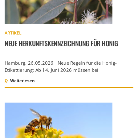
ARTIKEL
NEUE HERKUNFTSKENNZEICHNUNG FÜR HONIG
Hamburg, 26.05.2026 Neue Regeln für die Honig-
Etikettierung: Ab 14. Juni 2026 müssen bei
Honigmischungen alle Herkunftsländer in absteigender
Weiterlesen
Reihenfolge […]