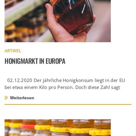
ARTIKEL
HONIGMARKT IN EUROPA
02.12.2020 Der jährliche Honigkonsum liegt in der EU
bei etwa einem Kilo pro Person. Doch diese Zahl sagt
wenig […]
Weiterlesen