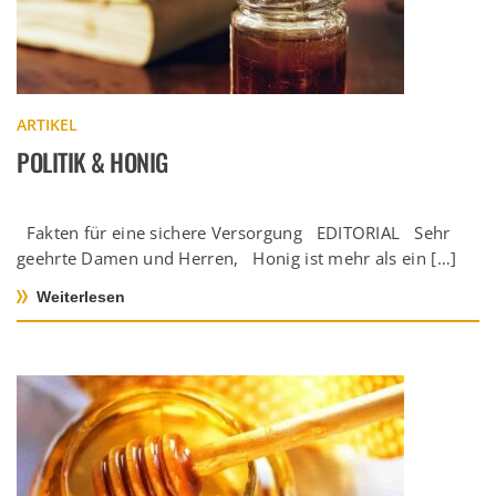
ARTIKEL
POLITIK & HONIG
Fakten für eine sichere Versorgung EDITORIAL Sehr
geehrte Damen und Herren, Honig ist mehr als ein […]
Weiterlesen