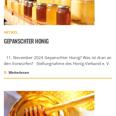
ARTIKEL
GEPANSCHTER HONIG
11. November 2024 Gepanschter Honig? Was ist dran an
den Vorwürfen? Stellungnahme des Honig-Verband e. V.
zu gepanschtem […]
Weiterlesen