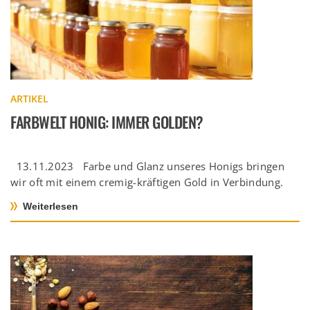
ARTIKEL
FARBWELT HONIG: IMMER GOLDEN?
13.11.2023 Farbe und Glanz unseres Honigs bringen
wir oft mit einem cremig-kräftigen Gold in Verbindung.
Doch die bunte […]
Weiterlesen