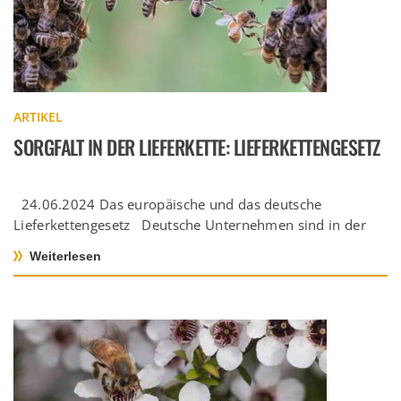
ARTIKEL
SORGFALT IN DER LIEFERKETTE: LIEFERKETTENGESETZ
24.06.2024 Das europäische und das deutsche
Lieferkettengesetz Deutsche Unternehmen sind in der
Pflicht Die deutsche Gesetzgebung zum
Weiterlesen
Lieferkettensorgfaltspflichtengesetz […]