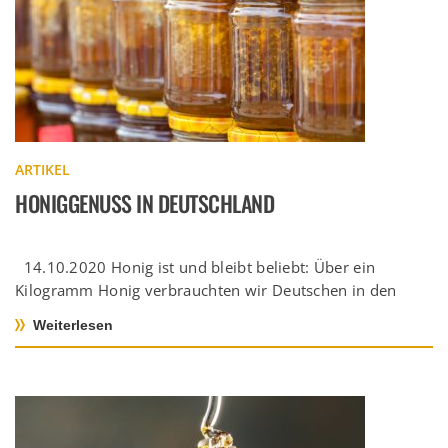
ARTIKEL
HONIGGENUSS IN DEUTSCHLAND
14.10.2020 Honig ist und bleibt beliebt: Über ein
Kilogramm Honig verbrauchten wir Deutschen in den
letzten Jahren jährlich pro […]
Weiterlesen