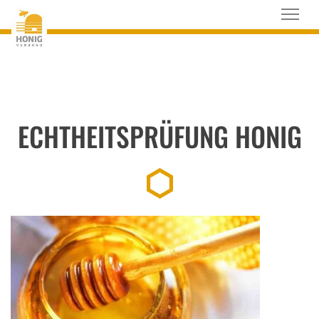
ECHTHEITSPRÜFUNG HONIG