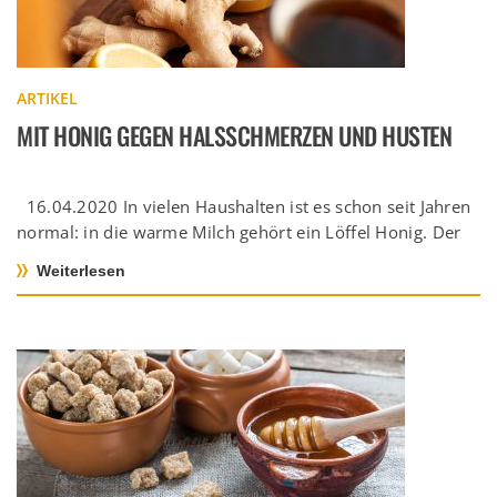
ARTIKEL
MIT HONIG GEGEN HALSSCHMERZEN UND HUSTEN
16.04.2020 In vielen Haushalten ist es schon seit Jahren
normal: in die warme Milch gehört ein Löffel Honig. Der
[…]
Weiterlesen