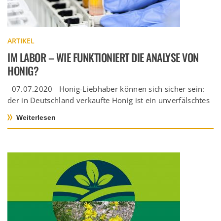
ARTIKEL
IM LABOR – WIE FUNKTIONIERT DIE ANALYSE VON
HONIG?
07.07.2020 Honig-Liebhaber können sich sicher sein:
der in Deutschland verkaufte Honig ist ein unverfälschtes
Naturprodukt. Grund dafür ist […]
Weiterlesen