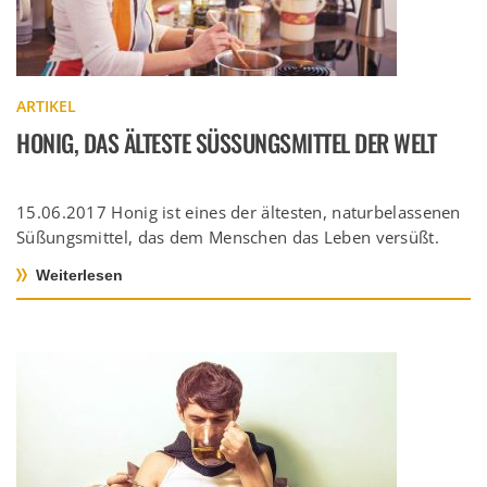
ARTIKEL
HONIG, DAS ÄLTESTE SÜSSUNGSMITTEL DER WELT
15.06.2017 Honig ist eines der ältesten, naturbelassenen
Süßungsmittel, das dem Menschen das Leben versüßt.
Lange Zeit war der Bienenhonig das […]
Weiterlesen