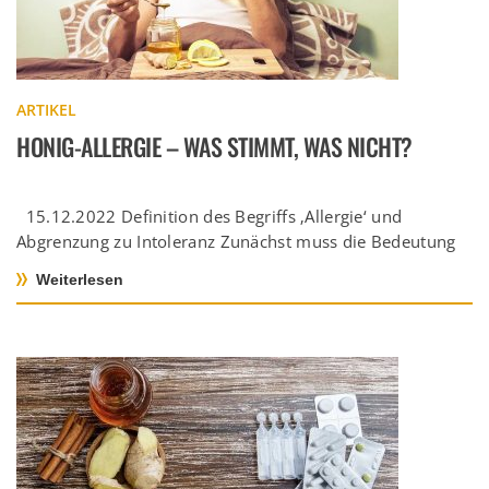
ARTIKEL
HONIG-ALLERGIE – WAS STIMMT, WAS NICHT?
15.12.2022 Definition des Begriffs ‚Allergie‘ und
Abgrenzung zu Intoleranz Zunächst muss die Bedeutung
einer Allergie geklärt werden. Der Begriff […]
Weiterlesen