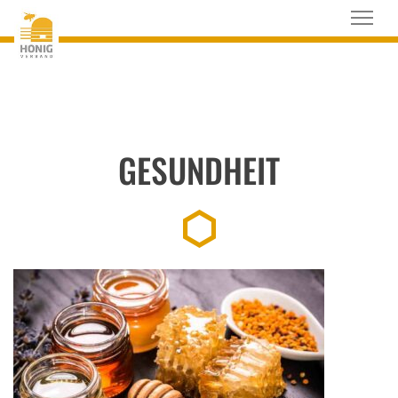
GESUNDHEIT