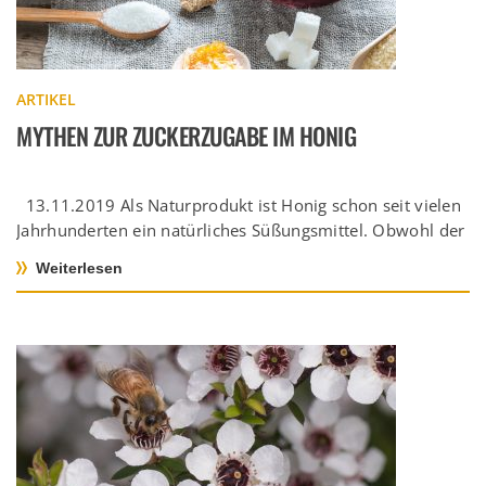
ARTIKEL
MYTHEN ZUR ZUCKERZUGABE IM HONIG
13.11.2019 Als Naturprodukt ist Honig schon seit vielen
Jahrhunderten ein natürliches Süßungsmittel. Obwohl der
Honig bereits so lange als […]
Weiterlesen