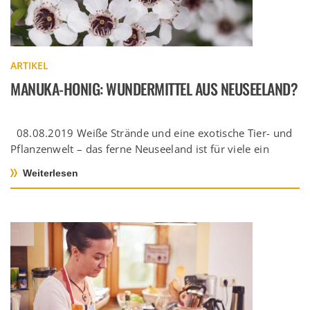
ARTIKEL
MANUKA-HONIG: WUNDERMITTEL AUS NEUSEELAND?
08.08.2019 Weiße Strände und eine exotische Tier- und
Pflanzenwelt – das ferne Neuseeland ist für viele ein
Sehnsuchtsland, das […]
Weiterlesen