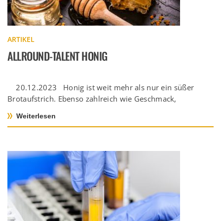
ARTIKEL
ALLROUND-TALENT HONIG
20.12.2023 Honig ist weit mehr als nur ein süßer
Brotaufstrich. Ebenso zahlreich wie Geschmack,
Konsistenz und Farbe […]
Weiterlesen