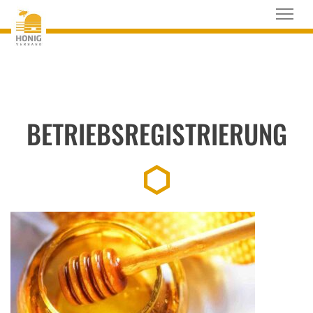
BETRIEBSREGISTRIERUNG