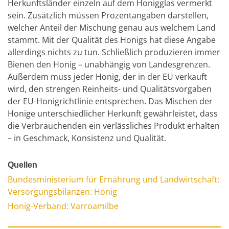
Herkunftsländer einzeln auf dem Honigglas vermerkt
sein. Zusätzlich müssen Prozentangaben darstellen,
welcher Anteil der Mischung genau aus welchem Land
stammt. Mit der Qualität des Honigs hat diese Angabe
allerdings nichts zu tun. Schließlich produzieren immer
Bienen den Honig – unabhängig von Landesgrenzen.
Außerdem muss jeder Honig, der in der EU verkauft
wird, den strengen Reinheits- und Qualitätsvorgaben
der EU-Honigrichtlinie entsprechen. Das Mischen der
Honige unterschiedlicher Herkunft gewährleistet, dass
die Verbrauchenden ein verlässliches Produkt erhalten
– in Geschmack, Konsistenz und Qualität.
Quellen
Bundesministerium für Ernährung und Landwirtschaft:
Versorgungsbilanzen: Honig
Honig-Verband: Varroamilbe