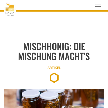
MISCHHONIG: DIE
MISCHUNG MACHT’S
ARTIKEL