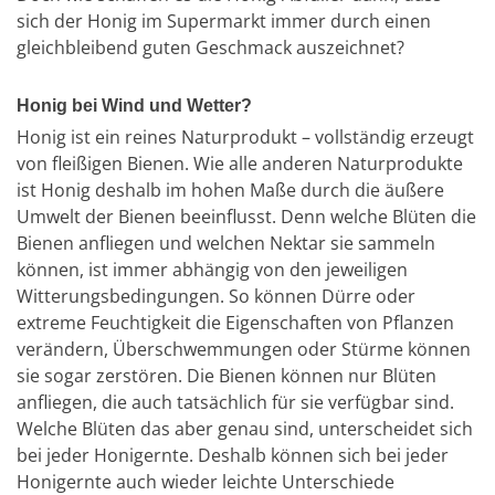
sich der Honig im Supermarkt immer durch einen
gleichbleibend guten Geschmack auszeichnet?
Honig bei Wind und Wetter?
Honig ist ein reines Naturprodukt – vollständig erzeugt
von fleißigen Bienen. Wie alle anderen Naturprodukte
ist Honig deshalb im hohen Maße durch die äußere
Umwelt der Bienen beeinflusst. Denn welche Blüten die
Bienen anfliegen und welchen Nektar sie sammeln
können, ist immer abhängig von den jeweiligen
Witterungsbedingungen. So können Dürre oder
extreme Feuchtigkeit die Eigenschaften von Pflanzen
verändern, Überschwemmungen oder Stürme können
sie sogar zerstören. Die Bienen können nur Blüten
anfliegen, die auch tatsächlich für sie verfügbar sind.
Welche Blüten das aber genau sind, unterscheidet sich
bei jeder Honigernte. Deshalb können sich bei jeder
Honigernte auch wieder leichte Unterschiede