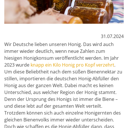
31.07.2024
Wir Deutsche lieben unseren Honig. Das wird auch
immer wieder deutlich, wenn neue Zahlen zum
hiesigen Honigkonsum veröffentlicht werden. Im Jahr
2023 wurde
knapp ein Kilo Honig pro Kopf verzehrt
.
Um diese Beliebtheit nach dem süßen Bienennektar zu
stillen, importieren die deutschen Honig-Abfüller den
Honig aus der ganzen Welt. Dabei macht es keinen
Unterschied, aus welcher Region der Honig stammt.
Denn der Ursprung des Honigs ist immer die Biene –
und diese lebt auf der gesamten Welt verteilt.
Trotzdem können sich auch einzelne Honigernten des
gleichen Bienenvolks immer wieder unterscheiden.
Doch wie schaffen es die Honig-Abfüller dann, dass