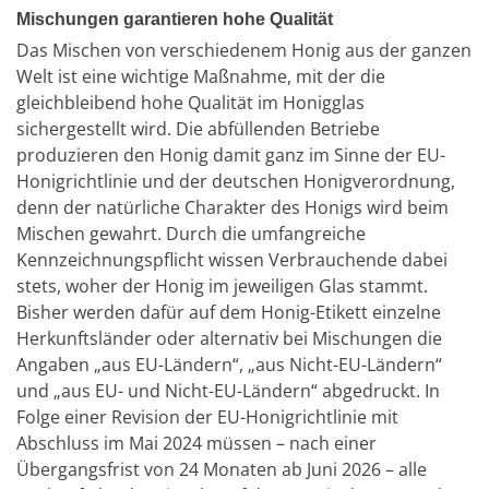
Mischungen garantieren hohe Qualität
Das Mischen von verschiedenem Honig aus der ganzen
Welt ist eine wichtige Maßnahme, mit der die
gleichbleibend hohe Qualität im Honigglas
sichergestellt wird. Die abfüllenden Betriebe
produzieren den Honig damit ganz im Sinne der EU-
Honigrichtlinie und der deutschen Honigverordnung,
denn der natürliche Charakter des Honigs wird beim
Mischen gewahrt. Durch die umfangreiche
Kennzeichnungspflicht wissen Verbrauchende dabei
stets, woher der Honig im jeweiligen Glas stammt.
Bisher werden dafür auf dem Honig-Etikett einzelne
Herkunftsländer oder alternativ bei Mischungen die
Angaben „aus EU-Ländern“, „aus Nicht-EU-Ländern“
und „aus EU- und Nicht-EU-Ländern“ abgedruckt. In
Folge einer Revision der EU-Honigrichtlinie mit
Abschluss im Mai 2024 müssen – nach einer
Übergangsfrist von 24 Monaten ab Juni 2026 – alle