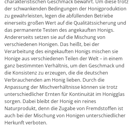
charakteristischen Geschmack bewahrt. Um diese trotz
der schwankenden Bedingungen der Honigproduktion
zu gewährleisten, legen die abfüllenden Betriebe
einerseits großen Wert auf die Qualitätssicherung und
das permanente Testen des angekauften Honigs.
Andererseits setzen sie auf die Mischung von
verschiedenen Honigen. Das heißt, bei der
Verarbeitung des eingekauften Honigs mischen sie
Honige aus verschiedenen Teilen der Welt – in einem
ganz bestimmten Verhältnis, um den Geschmack und
die Konsistenz zu erzeugen, die die deutschen
Verbrauchenden am Honig lieben. Durch die
Anpassung der Mischverhältnisse können sie trotz
unterschiedlicher Ernten für Kontinuität im Honigglas
sorgen. Dabei bleibt der Honig ein reines
Naturprodukt, denn die Zugabe von Fremdstoffen ist
auch bei der Mischung von Honigen unterschiedlicher
Herkunft verboten.