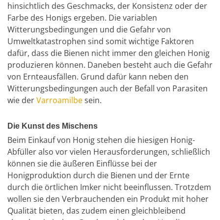
hinsichtlich des Geschmacks, der Konsistenz oder der
Farbe des Honigs ergeben. Die variablen
Witterungsbedingungen und die Gefahr von
Umweltkatastrophen sind somit wichtige Faktoren
dafür, dass die Bienen nicht immer den gleichen Honig
produzieren können. Daneben besteht auch die Gefahr
von Ernteausfällen. Grund dafür kann neben den
Witterungsbedingungen auch der Befall von Parasiten
wie der
Varroamilbe
sein.
Die Kunst des Mischens
Beim Einkauf von Honig stehen die hiesigen Honig-
Abfüller also vor vielen Herausforderungen, schließlich
können sie die äußeren Einflüsse bei der
Honigproduktion durch die Bienen und der Ernte
durch die örtlichen Imker nicht beeinflussen. Trotzdem
wollen sie den Verbrauchenden ein Produkt mit hoher
Qualität bieten, das zudem einen gleichbleibend