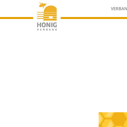
VERBA