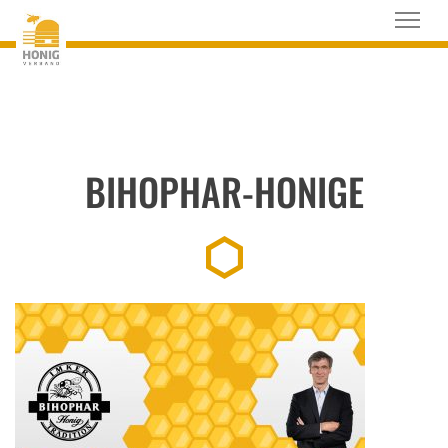
BIHOPHAR-HONIGE