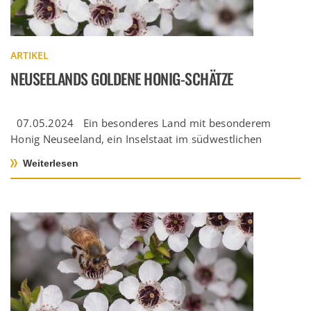
ARTIKEL
NEUSEELANDS GOLDENE HONIG-SCHÄTZE
07.05.2024 Ein besonderes Land mit besonderem
Honig Neuseeland, ein Inselstaat im südwestlichen
Pazifik, ist bekannt für seine spektakuläre […]
Weiterlesen