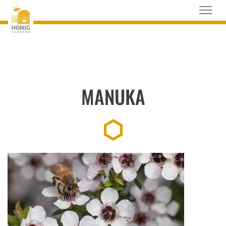
MANUKA