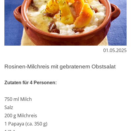
01.05.2025
Rosinen-Milchreis mit gebratenem Obstsalat
Zutaten für 4 Personen:
750 ml Milch
Salz
200 g Milchreis
1 Papaya (ca. 350 g)