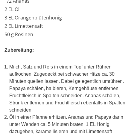
1/2 Ananas
2 EL Öl
3 EL Orangenblütenhonig
2 EL Limettensaft
50 g Rosinen
Zubereitung:
Milch, Salz und Reis in einem Topf unter Rühren
aufkochen. Zugedeckt bei schwacher Hitze ca. 30
Minuten quellen lassen. Dabei gelegentlich umrühren.
Papaya schälen, halbieren, Kerngehäuse entfernen.
Fruchtfleisch in Spalten schneiden. Ananas schälen,
Strunk entfernen und Fruchtfleisch ebenfalls in Spalten
schneiden.
Öl in einer Pfanne erhitzen. Ananas und Papaya darin
unter Wenden ca. 5 Minuten braten. 1 EL Honig
dazugeben, karamellisieren und mit Limettensaft