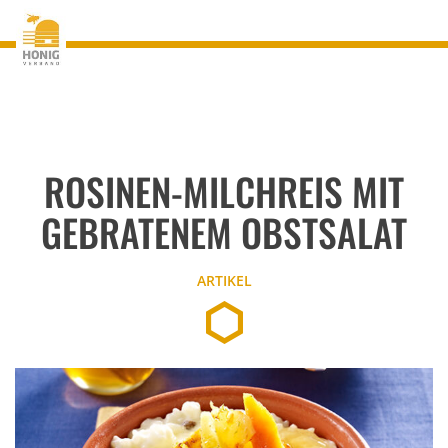
ROSINEN-MILCHREIS MIT
GEBRATENEM OBSTSALAT
ARTIKEL