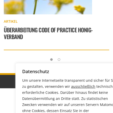
ARTIKEL
ÜBERARBEITUNG CODE OF PRACTICE HONIG-
VERBAND
Datenschutz
Um unsere Internetseite transparent und sicher für S
SITEMAP
IMPRESSUM
DATENSCHUTZ
zu gestalten, verwenden wir
ausschließlich
technisch
erforderliche Cookies. Darüber hinaus findet keine
Datenübermittlung an Dritte statt. Zu statistischen
Zwecken verwenden wir auf unseren Servern Matom
ohne Cookies, dessen Einsatz Sie in der