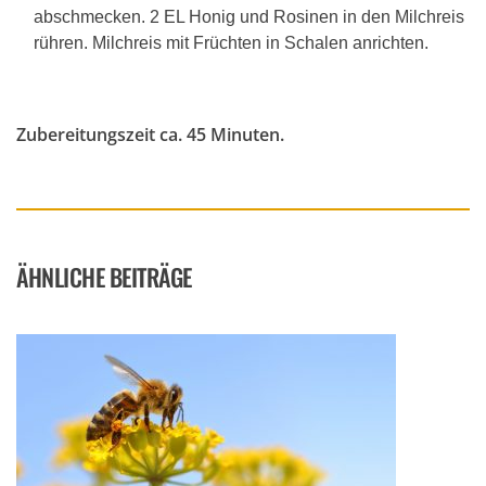
abschmecken. 2 EL Honig und Rosinen in den Milchreis
rühren. Milchreis mit Früchten in Schalen anrichten.
Zubereitungszeit ca. 45 Minuten.
ÄHNLICHE BEITRÄGE