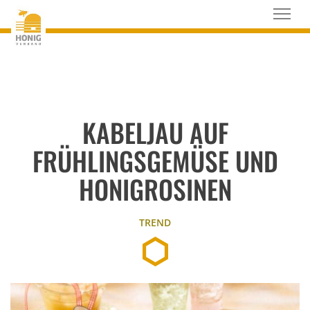
KABELJAU AUF
FRÜHLINGSGEMÜSE UND
HONIGROSINEN
TREND