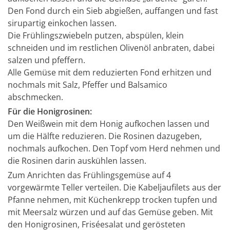
Den Fond durch ein Sieb abgießen, auffangen und fast
sirupartig einkochen lassen.
Die Frühlingszwiebeln putzen, abspülen, klein
schneiden und im restlichen Olivenöl anbraten, dabei
salzen und pfeffern.
Alle Gemüse mit dem reduzierten Fond erhitzen und
nochmals mit Salz, Pfeffer und Balsamico
abschmecken.
Für die Honigrosinen:
Den Weißwein mit dem Honig aufkochen lassen und
um die Hälfte reduzieren. Die Rosinen dazugeben,
nochmals aufkochen. Den Topf vom Herd nehmen und
die Rosinen darin auskühlen lassen.
Zum Anrichten das Frühlingsgemüse auf 4
vorgewärmte Teller verteilen. Die Kabeljaufilets aus der
Pfanne nehmen, mit Küchenkrepp trocken tupfen und
mit Meersalz würzen und auf das Gemüse geben. Mit
den Honigrosinen, Friséesalat und gerösteten