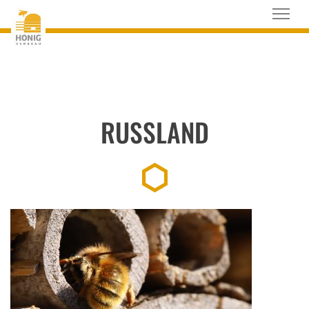
RUSSLAND