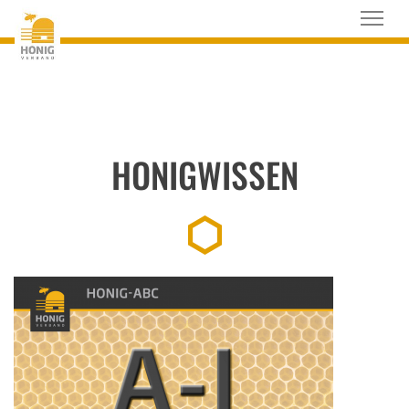
HONIGWISSEN