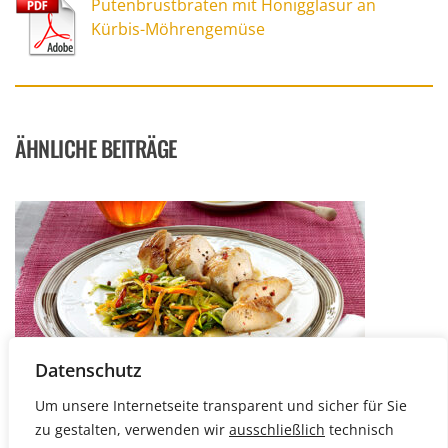
Putenbrustbraten mit Honigglasur an
Kürbis-Möhrengemüse
ÄHNLICHE BEITRÄGE
Datenschutz
Um unsere Internetseite transparent und sicher für Sie
ARTIKEL
zu gestalten, verwenden wir
ausschließlich
technisch