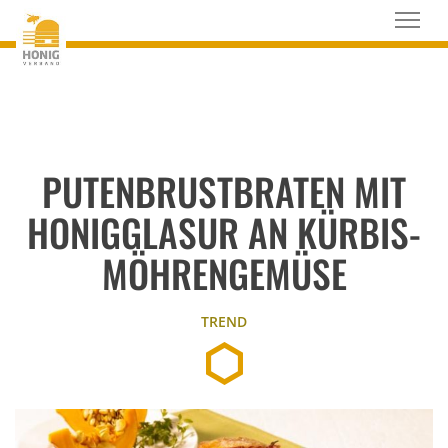
PUTENBRUSTBRATEN MIT
HONIGGLASUR AN KÜRBIS-
MÖHRENGEMÜSE
TREND