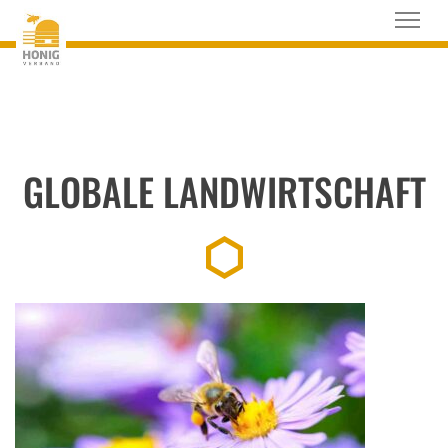
GLOBALE LANDWIRTSCHAFT